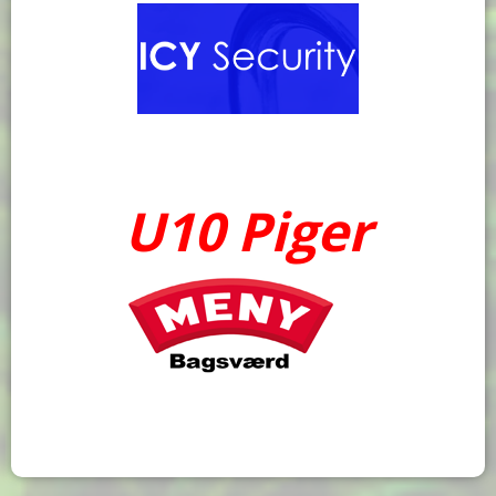
U10 Piger