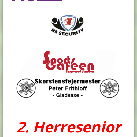
2. Herresenior