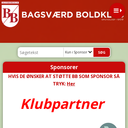
Kun i Sponsor
Sponsorer
HVIS DE ØNSKER AT STØTTE BB SOM SPONSOR SÅ
TRYK:
Her
Klubpartner