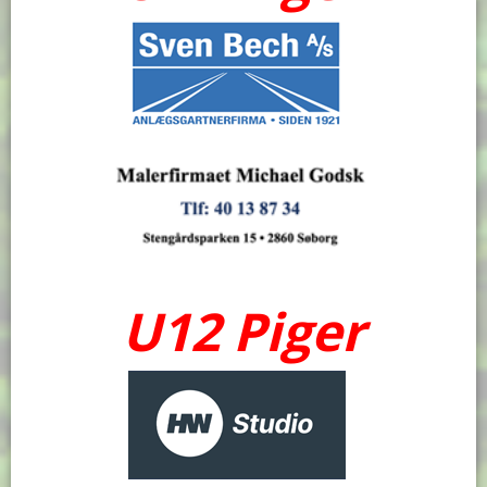
U12 Piger