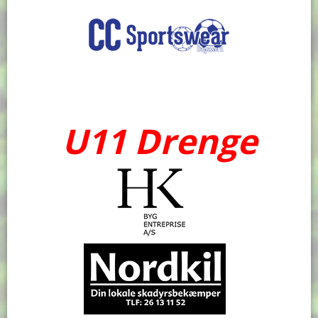
U11 Drenge