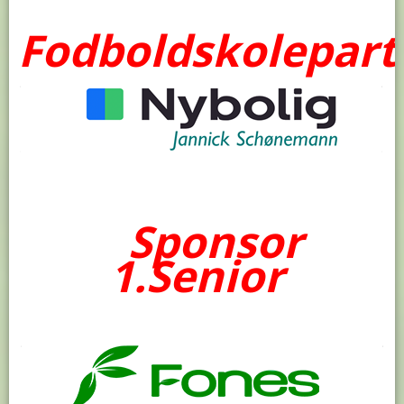
Fodboldskolepart
Sponsor
1.Senior