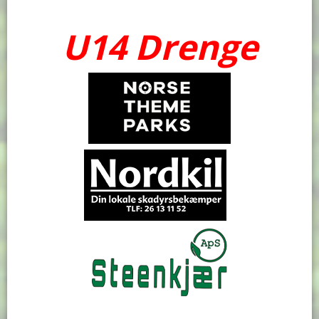
U14 Drenge