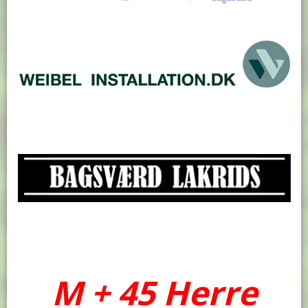
M + 45 Herre