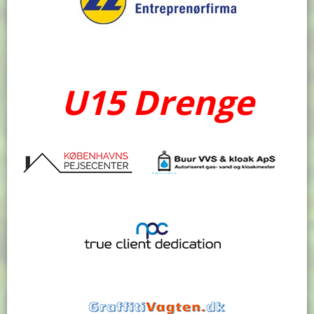
U15 Drenge