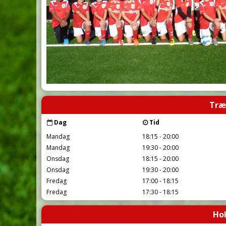
Træ
Dag
Tid
Mandag
18:15 - 20:00
Mandag
19:30 - 20:00
Onsdag
18:15 - 20:00
Onsdag
19:30 - 20:00
Fredag
17:00 - 18:15
Fredag
17:30 - 18:15
Hol