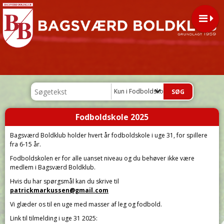
Kun i Fodboldskole 2025
Fodboldskole 2025
Bagsværd Boldklub holder hvert år fodboldskole i uge 31, for spillere
fra 6-15 år.
Fodboldskolen er for alle uanset niveau og du behøver ikke være
medlem i Bagsværd Boldklub.
Hvis du har spørgsmål kan du skrive til
patrickmarkussen@gmail.com
Vi glæder os til en uge med masser af leg og fodbold.
Link til tilmelding i uge 31 2025: