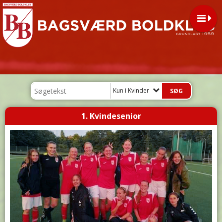
Kun i Kvinder
1. Kvindesenior